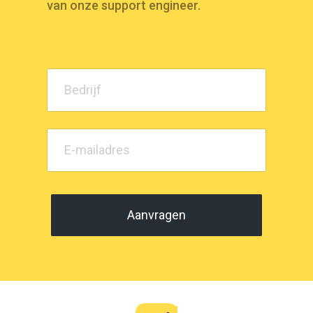
van onze support engineer.
Aanvragen