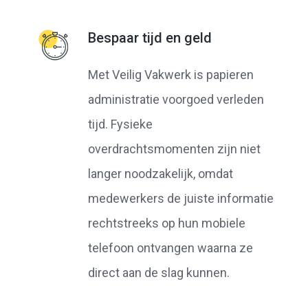
Bespaar tijd en geld
Met Veilig Vakwerk is papieren
administratie voorgoed verleden
tijd. Fysieke
overdrachtsmomenten zijn niet
langer noodzakelijk, omdat
medewerkers de juiste informatie
rechtstreeks op hun mobiele
telefoon ontvangen waarna ze
direct aan de slag kunnen.