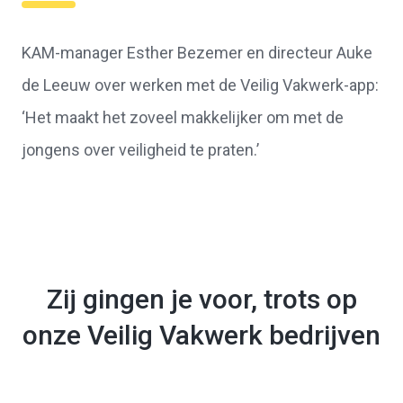
KAM-manager Esther Bezemer en directeur Auke
de Leeuw over werken met de Veilig Vakwerk-app:
‘Het maakt het zoveel makkelijker om met de
jongens over veiligheid te praten.’
Zij gingen je voor, trots op
onze Veilig Vakwerk bedrijven