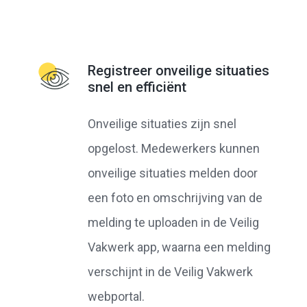
Registreer onveilige situaties
snel en efficiënt
Onveilige situaties zijn snel
opgelost. Medewerkers kunnen
onveilige situaties melden door
een foto en omschrijving van de
melding te uploaden in de Veilig
Vakwerk app, waarna een melding
verschijnt in de Veilig Vakwerk
webportal.