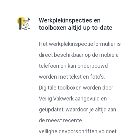
Werkplekinspecties en
toolboxen altijd up-to-date
Het werkplekinspectieformulier is
direct beschikbaar op de mobiele
telefoon en kan onderbouwd
worden met tekst en foto's.
Digitale toolboxen worden door
Veilig Vakwerk aangevuld en
geüpdatet, waardoor je altijd aan
de meest recente
veiligheidsvoorschriften voldoet.