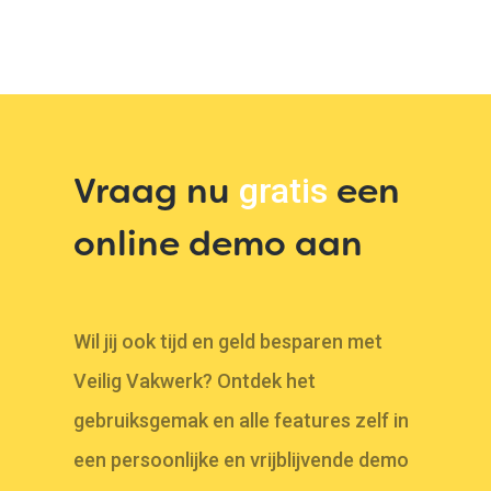
Vraag nu
een
gratis
online demo aan
Wil jij ook tijd en geld besparen met
Veilig Vakwerk? Ontdek het
gebruiksgemak en alle features zelf in
een persoonlijke en vrijblijvende demo