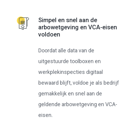
Simpel en snel aan de
arbowetgeving en VCA-eisen
voldoen
Doordat alle data van de
uitgestuurde toolboxen en
werkplekinspecties digitaal
bewaard blijft, voldoe je als bedrijf
gemakkelijk en snel aan de
geldende arbowetgeving en VCA-
eisen.