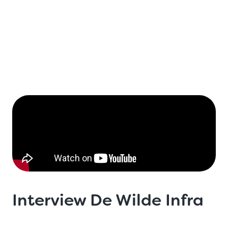
Interview De Wilde Infra