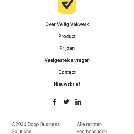
Over Veilig Vakwerk
Product
Prijzen
Veelgestelde vragen
Contact
Nieuwsbrief
©2026 Doop Business
Alle rechten
Solutions
voorbehouden.