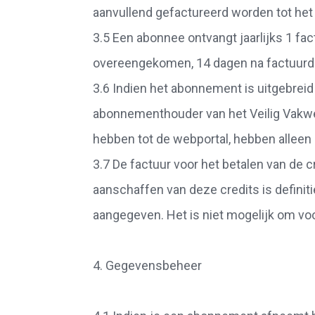
aanvullend gefactureerd worden tot het r
3.5 Een abonnee ontvangt jaarlijks 1 fac
overeengekomen, 14 dagen na factuur
3.6 Indien het abonnement is uitgebreid 
abonnementhouder van het Veilig Vakwe
hebben tot de webportal, hebben alleen 
3.7 De factuur voor het betalen van de
aanschaffen van deze credits is definit
aangegeven. Het is niet mogelijk om voo
4. Gegevensbeheer