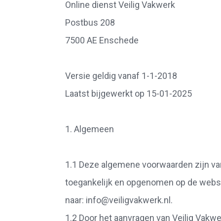
Online dienst Veilig Vakwerk
Postbus 208
7500 AE Enschede
Versie geldig vanaf 1-1-2018
Laatst bijgewerkt op 15-01-2025
1. Algemeen
1.1 Deze algemene voorwaarden zijn van
toegankelijk en opgenomen op de websit
naar: info@veiligvakwerk.nl.
1.2 Door het aanvragen van Veilig Vakwe