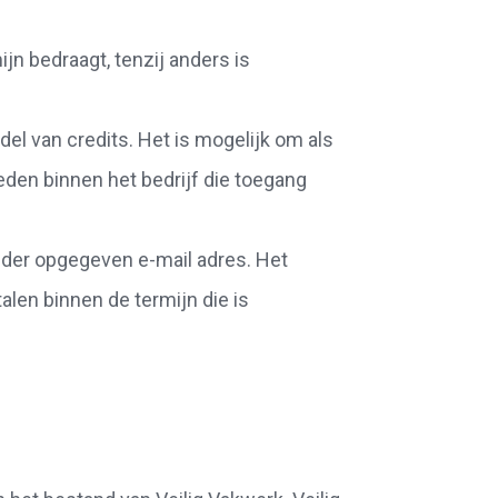
jn bedraagt, tenzij anders is
del van credits. Het is mogelijk om als
den binnen het bedrijf die toegang
uder opgegeven e-mail adres. Het
alen binnen de termijn die is