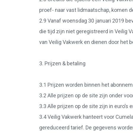
proef- naar vast lidmaatschap, komen de
2.9 Vanaf woensdag 30 januari 2019 bev
die tijd zijn niet geregistreerd in Veil
van Veilig Vakwerk en dienen door het b
3. Prijzen & betaling
3.1 Prijzen worden binnen het abonnemen
3.2 Alle prijzen op de site zijn onder 
3.3 Alle prijzen op de site zijn in euro’
3.4 Veilig Vakwerk hanteert voor Cumel
gereduceerd tarief. De gegevens worden