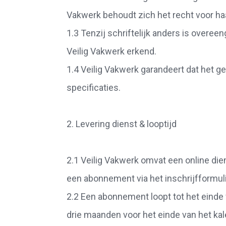
Vakwerk behoudt zich het recht voor haa
1.3 Tenzij schriftelijk anders is over
Veilig Vakwerk erkend.
1.4 Veilig Vakwerk garandeert dat het 
specificaties.
2. Levering dienst & looptijd
2.1 Veilig Vakwerk omvat een online die
een abonnement via het inschrijfformul
2.2 Een abonnement loopt tot het einde 
drie maanden voor het einde van het ka