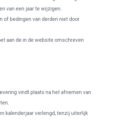
n van een jaar te wijzigen.
n of bedingen van derden niet door
doet aan de in de website omschreven
levering vindt plaats na het afnemen van
ten.
kalenderjaar verlengd, tenzij uiterlijk