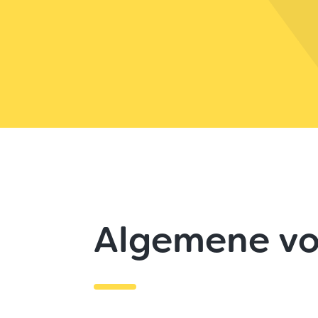
Algemene v