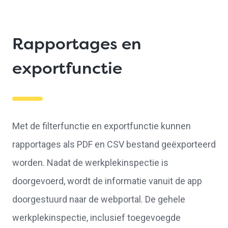
Rapportages en
exportfunctie
Met de filterfunctie en exportfunctie kunnen
rapportages als PDF en CSV bestand geëxporteerd
worden. Nadat de werkplekinspectie is
doorgevoerd, wordt de informatie vanuit de app
doorgestuurd naar de webportal. De gehele
werkplekinspectie, inclusief toegevoegde