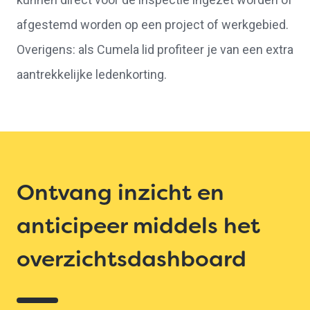
afgestemd worden op een project of werkgebied.
Overigens: als Cumela lid profiteer je van een extra
aantrekkelijke ledenkorting.
Ontvang inzicht en
anticipeer middels het
overzichtsdashboard