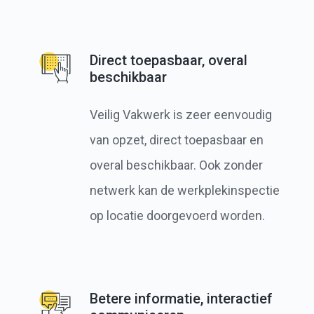
Direct toepasbaar, overal
beschikbaar
Veilig Vakwerk is zeer eenvoudig
van opzet, direct toepasbaar en
overal beschikbaar. Ook zonder
netwerk kan de werkplekinspectie
op locatie doorgevoerd worden.
Betere informatie, interactief