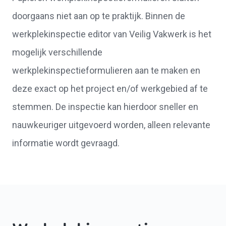
doorgaans niet aan op te praktijk. Binnen de
werkplekinspectie editor van Veilig Vakwerk is het
mogelijk verschillende
werkplekinspectieformulieren aan te maken en
deze exact op het project en/of werkgebied af te
stemmen. De inspectie kan hierdoor sneller en
nauwkeuriger uitgevoerd worden, alleen relevante
informatie wordt gevraagd.