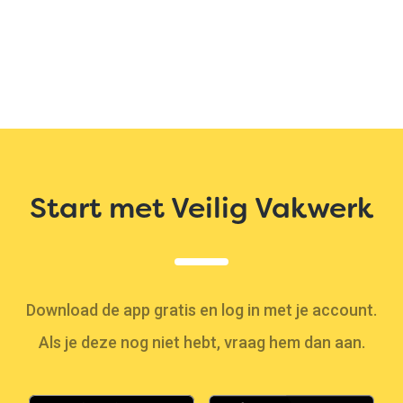
Start met Veilig Vakwerk
Download de app gratis en log in met je account.
Als je deze nog niet hebt, vraag hem dan aan.