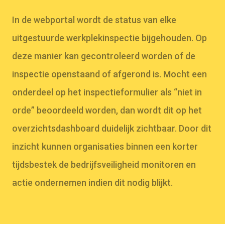
In de webportal wordt de status van elke
uitgestuurde werkplekinspectie bijgehouden. Op
deze manier kan gecontroleerd worden of de
inspectie openstaand of afgerond is. Mocht een
onderdeel op het inspectieformulier als “niet in
orde” beoordeeld worden, dan wordt dit op het
overzichtsdashboard duidelijk zichtbaar. Door dit
inzicht kunnen organisaties binnen een korter
tijdsbestek de bedrijfsveiligheid monitoren en
actie ondernemen indien dit nodig blijkt.