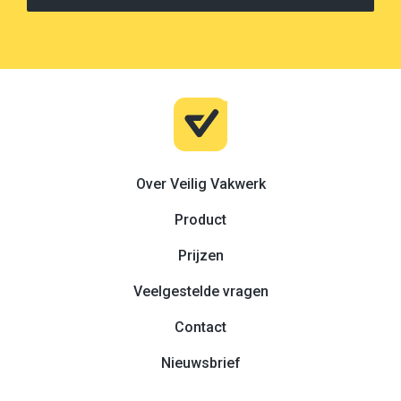
Over Veilig Vakwerk
Product
Prijzen
Veelgestelde vragen
Contact
Nieuwsbrief