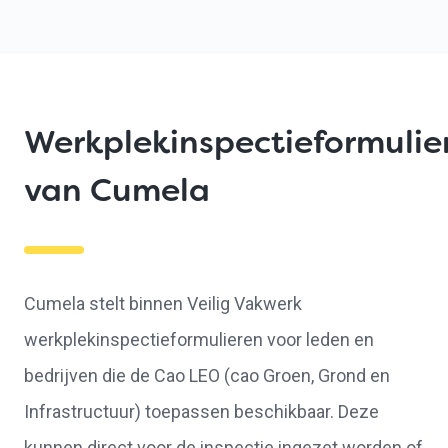
Werkplekinspectieformulie
van Cumela
Cumela stelt binnen Veilig Vakwerk
werkplekinspectieformulieren voor leden en
bedrijven die de Cao LEO (cao Groen, Grond en
Infrastructuur) toepassen beschikbaar. Deze
kunnen direct voor de inspectie ingezet worden of