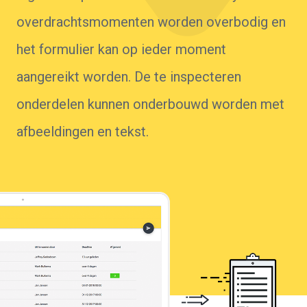
Probeer 1 maand gratis
overdrachtsmomenten worden overbodig en
het formulier kan op ieder moment
aangereikt worden. De te inspecteren
onderdelen kunnen onderbouwd worden met
afbeeldingen en tekst.