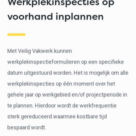
Werkplekinspecties op
voorhand inplannen
Met Veilig Vakwerk kunnen
werkplekinspectieformulieren op een specifieke
datum uitgestuurd worden. Het is mogelijk om alle
werkplekinspecties op één moment over het
gehele jaar op werkgebied en/of projectperiode in
te plannen. Hierdoor wordt de werkfrequentie
sterk gereduceerd waarmee kostbare tijd
bespaard wordt.