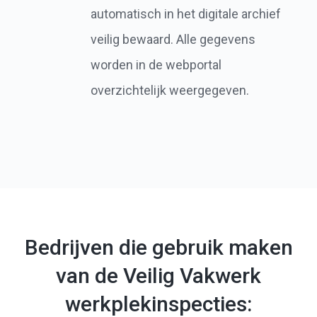
automatisch in het digitale archief
veilig bewaard. Alle gegevens
worden in de webportal
overzichtelijk weergegeven.
Bedrijven die gebruik maken
van de Veilig Vakwerk
werkplekinspecties: