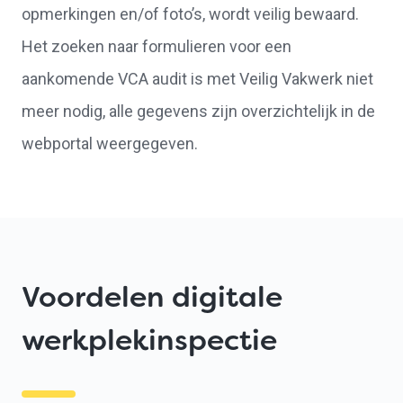
opmerkingen en/of foto’s, wordt veilig bewaard.
Het zoeken naar formulieren voor een
aankomende VCA audit is met Veilig Vakwerk niet
meer nodig, alle gegevens zijn overzichtelijk in de
webportal weergegeven.
Voordelen digitale
werkplekinspectie