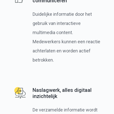
communiceren
Duidelijke informatie door het
gebruik van interactieve
multimedia content.
Medewerkers kunnen een reactie
achterlaten en worden actief
betrokken.
Naslagwerk, alles digitaal
inzichtelijk
De verzamelde informatie wordt