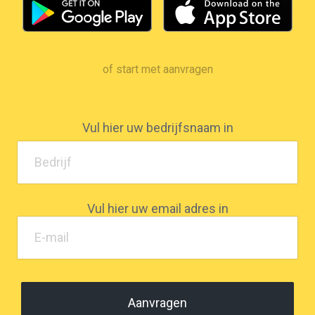
of start met aanvragen
Vul hier uw bedrijfsnaam in
Vul hier uw email adres in
Aanvragen