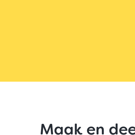
Maak en dee