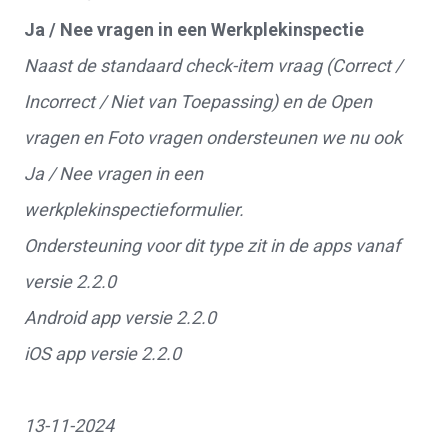
Ja / Nee vragen in een Werkplekinspectie
Naast de standaard check-item vraag (Correct /
Incorrect / Niet van Toepassing) en de Open
vragen en Foto vragen ondersteunen we nu ook
Ja / Nee vragen in een
werkplekinspectieformulier.
Ondersteuning voor dit type zit in de apps vanaf
versie 2.2.0
Android app versie 2.2.0
iOS app versie 2.2.0
13-11-2024