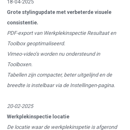
18-04-2025
Grote stylingupdate met verbeterde visuele
consistentie.
PDF-export van Werkplekinspectie Resultaat en
Toolbox geoptimaliseerd.
Vimeo-video’s worden nu ondersteund in
Toolboxen.
Tabellen zijn compacter, beter uitgelijnd en de
breedte is instelbaar via de Instellingen-pagina.
20-02-2025
Werkplekinspectie locatie
De locatie waar de werkplekinspetie is afgerond