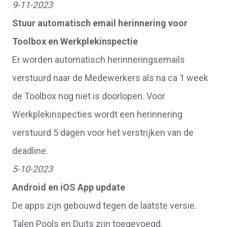
9-11-2023
Stuur automatisch email herinnering voor
Toolbox en Werkplekinspectie
Er worden automatisch herinneringsemails
verstuurd naar de Medewerkers als na ca 1 week
de Toolbox nog niet is doorlopen. Voor
Werkplekinspecties wordt een herinnering
verstuurd 5 dagen voor het verstrijken van de
deadline.
5-10-2023
Android en iOS App update
De apps zijn gebouwd tegen de laatste versie.
Talen Pools en Duits zijn toegevoegd.