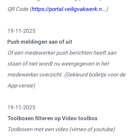
QR Code (
https://portal.veiligvakwerk.n...
)
19-11-2025
Push meldingen aan of uit
Of een medewerker push berichten heeft aan
staan of niet wordt nu weergegeven in het
medewerker overzicht. (Gekleurd bolletje voor de
App-versie)
19-11-2025
Toolboxen filteren op Video toolbox
Toolboxen met een video (vimeo of youtube)