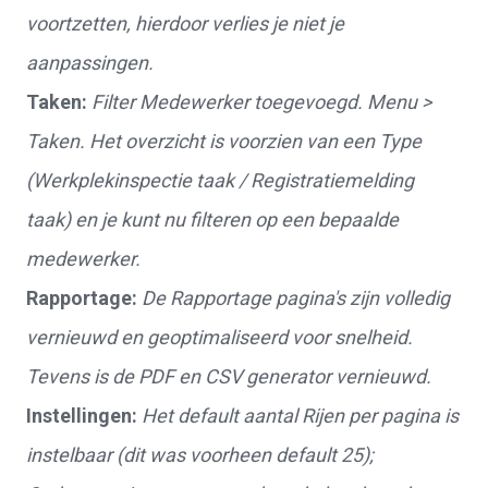
voortzetten, hierdoor verlies je niet je
aanpassingen.
Taken:
Filter Medewerker toegevoegd.
Menu >
Taken. Het overzicht is voorzien van een Type
(Werkplekinspectie taak / Registratiemelding
taak) en je kunt nu filteren op een bepaalde
medewerker.
Rapportage:
De Rapportage pagina's zijn volledig
vernieuwd en geoptimaliseerd voor snelheid.
Tevens is de PDF en CSV generator vernieuwd.
Instellingen:
Het default aantal Rijen per pagina is
instelbaar (dit was voorheen default 25);