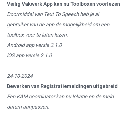
Veilig Vakwerk App kan nu Toolboxen voorlezen
Doormiddel van Text To Speech heb je al
gebruiker van de app de mogelijkheid om een
toolbox voor te laten lezen.
Android app versie 2.1.0
iOS app versie 2.1.0
24-10-2024
Bewerken van Registratiemeldingen uitgebreid
Een KAM coordinator kan nu lokatie en de meld
datum aanpassen.