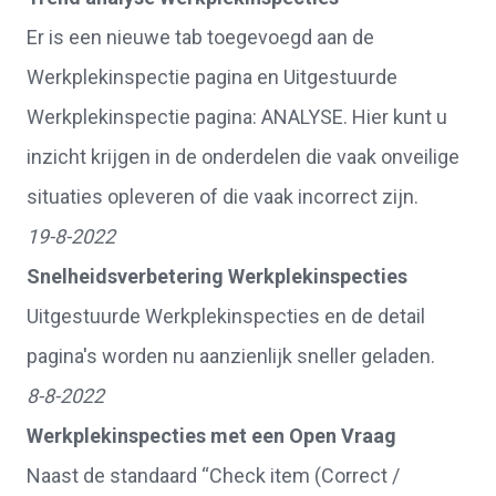
Er is een nieuwe tab toegevoegd aan de
Werkplekinspectie pagina en Uitgestuurde
Werkplekinspectie pagina: ANALYSE. Hier kunt u
inzicht krijgen in de onderdelen die vaak onveilige
situaties opleveren of die vaak incorrect zijn.
19-8-2022
Snelheidsverbetering Werkplekinspecties
Uitgestuurde Werkplekinspecties en de detail
pagina's worden nu aanzienlijk sneller geladen.
8-8-2022
Werkplekinspecties met een Open Vraag
Naast de standaard “Check item (Correct /