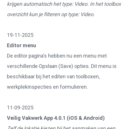
krijgen automatisch het type: Video. In het toolbox
overzicht kun je filteren op type: Video.
19-11-2025
Editor menu
De editor pagina's hebben nu een menu met
verschillende Opslaan (Save) opties. Dit menu is
beschikbaar bij het editen van toolboxen,
werkplekinspecties en formulieren.
11-09-2025
Veilig Vakwerk App 4.0.1 (iOS & Android)
Zelf de lokatie kiezen bij het aanmaken van een