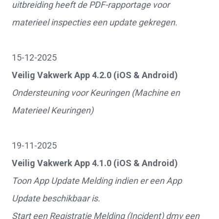
uitbreiding heeft de PDF-rapportage voor
materieel inspecties een update gekregen.
15-12-2025
Veilig Vakwerk App 4.2.0 (iOS & Android)
Ondersteuning voor Keuringen (Machine en
Materieel Keuringen)
19-11-2025
Veilig Vakwerk App 4.1.0 (iOS & Android)
Toon App Update Melding indien er een App
Update beschikbaar is.
Start een Registratie Melding (Incident) dmv een