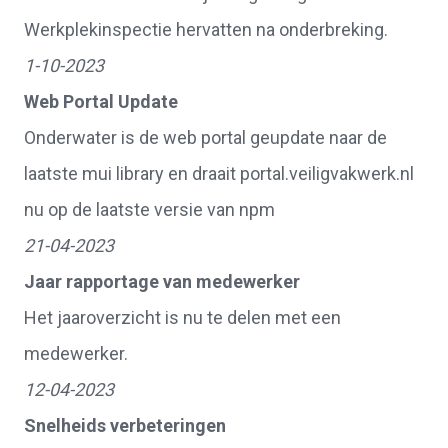
Werkplekinspectie hervatten na onderbreking.
1-10-2023
Web Portal Update
Onderwater is de web portal geupdate naar de
laatste mui library en draait portal.veiligvakwerk.nl
nu op de laatste versie van npm
21-04-2023
Jaar rapportage van medewerker
Het jaaroverzicht is nu te delen met een
medewerker.
12-04-2023
Snelheids verbeteringen