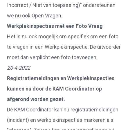
Incorrect / Niet van toepassing)” ondersteunen
we nu ook Open Vragen.
Werkplekinspecties met een Foto Vraag
Het is nu ook mogelijk om specifiek om een foto
te vragen in een Werkplekinspectie. De uitvoerder
moet dan verplicht een foto toevoegen.
20-4-2022
Registratiemeldingen en Werkplekinspecties
kunnen nu door de KAM Coordinator op
afgerond worden gezet.
De KAM Coordinator kan nu registratiemeldingen
(incident) en werkplekinspecties markeren als