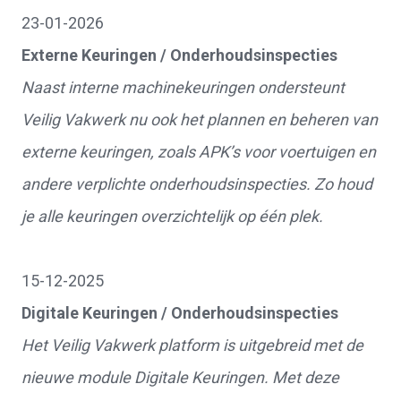
23-01-2026
Externe Keuringen / Onderhoudsinspecties
Naast interne machinekeuringen ondersteunt
Veilig Vakwerk nu ook het plannen en beheren van
externe keuringen, zoals APK’s voor voertuigen en
andere verplichte onderhoudsinspecties. Zo houd
je alle keuringen overzichtelijk op één plek.
15-12-2025
Digitale Keuringen / Onderhoudsinspecties
Het Veilig Vakwerk platform is uitgebreid met de
nieuwe module Digitale Keuringen. Met deze