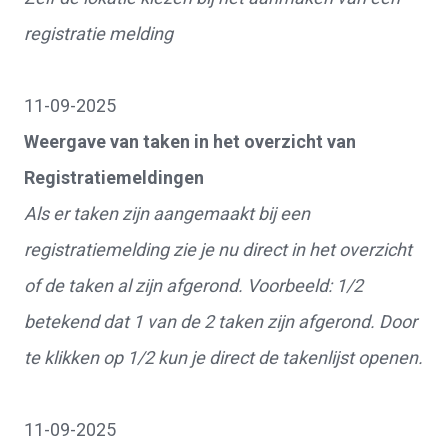
registratie melding
11-09-2025
Weergave van taken in het overzicht van
Registratiemeldingen
Als er taken zijn aangemaakt bij een
registratiemelding zie je nu direct in het overzicht
of de taken al zijn afgerond. Voorbeeld: 1/2
betekend dat 1 van de 2 taken zijn afgerond. Door
te klikken op 1/2 kun je direct de takenlijst openen.
11-09-2025