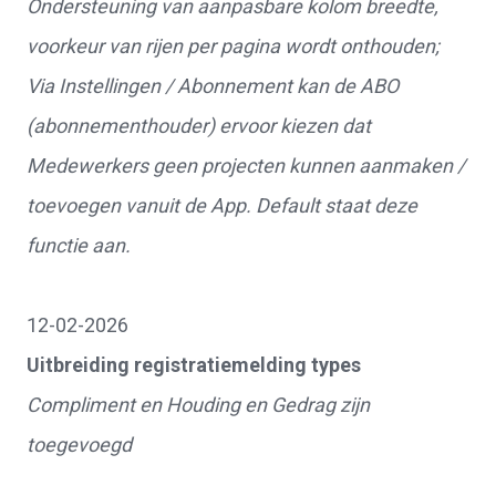
Ondersteuning van aanpasbare kolom breedte,
voorkeur van rijen per pagina wordt onthouden;
Via Instellingen / Abonnement kan de ABO
(abonnementhouder) ervoor kiezen dat
Medewerkers geen projecten kunnen aanmaken /
toevoegen vanuit de App. Default staat deze
functie aan.
12-02-2026
Uitbreiding registratiemelding types
Compliment en Houding en Gedrag zijn
toegevoegd