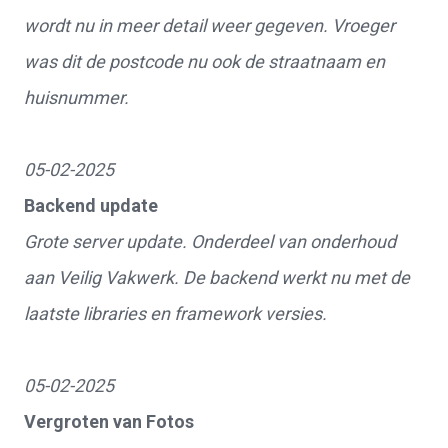
wordt nu in meer detail weer gegeven. Vroeger
was dit de postcode nu ook de straatnaam en
huisnummer.
05-02-2025
Backend update
Grote server update. Onderdeel van onderhoud
aan Veilig Vakwerk. De backend werkt nu met de
laatste libraries en framework versies.
05-02-2025
Vergroten van Fotos