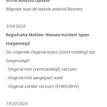
Grote Android Update
Migratie naar de laatste android libraries.
3-04-2024
Registratie Melden: Nieuwe incident types
toegevoegd
De volgende Ongeval types (Soort melding) zijn
toegevoegd:
- Ongeval met (vermoedelijk) verzuim.
- Ongeval met aangepast werk
- Ongeval zonder verzuim (EHBO/BHV)
15-03-2024