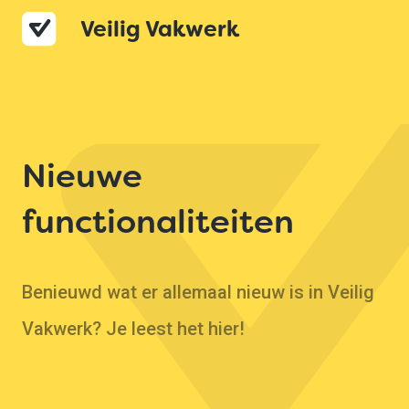
Veilig Vakwerk
Nieuwe
functionaliteiten
Benieuwd wat er allemaal nieuw is in Veilig
Vakwerk? Je leest het hier!