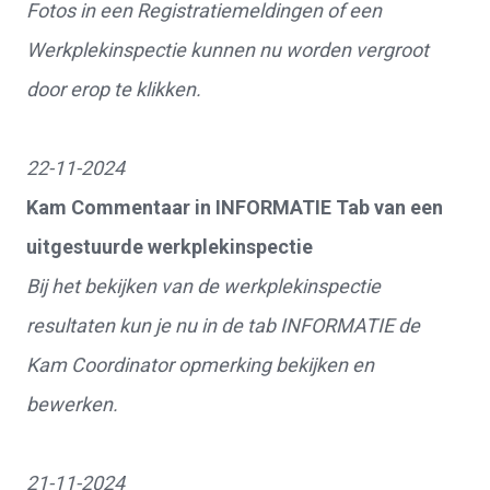
Fotos in een Registratiemeldingen of een
Werkplekinspectie kunnen nu worden vergroot
door erop te klikken.
22-11-2024
Kam Commentaar in INFORMATIE Tab van een
uitgestuurde werkplekinspectie
Bij het bekijken van de werkplekinspectie
resultaten kun je nu in de tab INFORMATIE de
Kam Coordinator opmerking bekijken en
bewerken.
21-11-2024