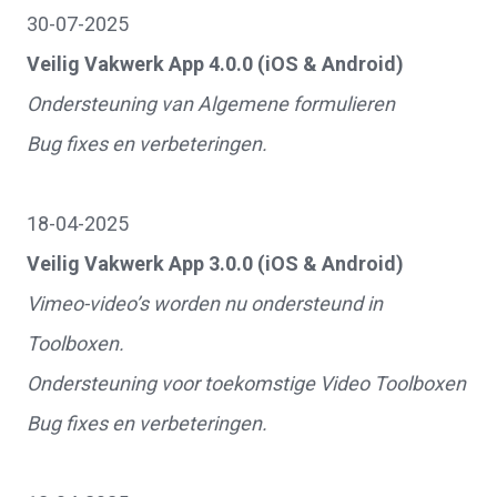
30-07-2025
Veilig Vakwerk App 4.0.0 (iOS & Android)
Ondersteuning van Algemene formulieren
Bug fixes en verbeteringen.
18-04-2025
Veilig Vakwerk App 3.0.0 (iOS & Android)
Vimeo-video’s worden nu ondersteund in
Toolboxen.
Ondersteuning voor toekomstige Video Toolboxen
Bug fixes en verbeteringen.