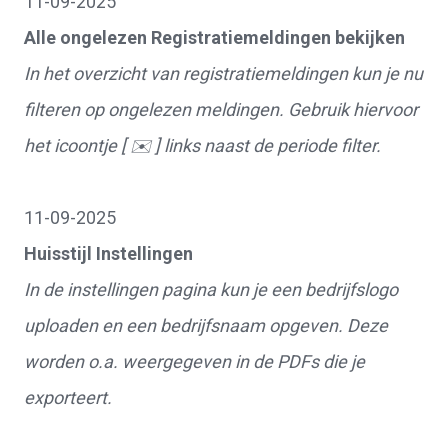
11-09-2025
Alle ongelezen Registratiemeldingen bekijken
In het overzicht van registratiemeldingen kun je nu
filteren op ongelezen meldingen. Gebruik hiervoor
het icoontje [ ✉️ ] links naast de periode filter.
11-09-2025
Huisstijl Instellingen
In de instellingen pagina kun je een bedrijfslogo
uploaden en een bedrijfsnaam opgeven. Deze
worden o.a. weergegeven in de PDFs die je
exporteert.