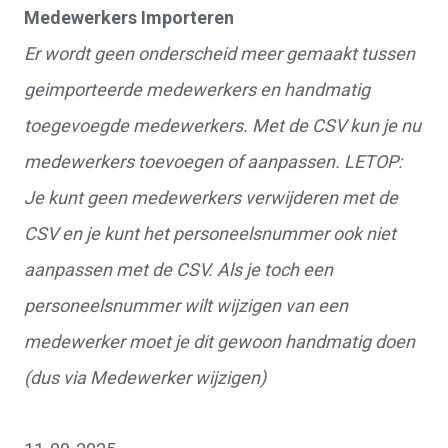
Medewerkers Importeren
Er wordt geen onderscheid meer gemaakt tussen
geimporteerde medewerkers en handmatig
toegevoegde medewerkers. Met de CSV kun je nu
medewerkers toevoegen of aanpassen. LETOP:
Je kunt geen medewerkers verwijderen met de
CSV en je kunt het personeelsnummer ook niet
aanpassen met de CSV. Als je toch een
personeelsnummer wilt wijzigen van een
medewerker moet je dit gewoon handmatig doen
(dus via Medewerker wijzigen)