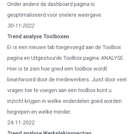
Onder andere de dashboard pagina is
geoptimaliseerd voor snelere weergave.
30-11-2022
Trend analyse Toolboxen
Er is een nieuwe tab toegevoegd aan de Toolbox
pagina en Uitgestuurde Toolbox pagina: ANALYSE.
Hier is te zien hoe goed een toolbox wordt
beantwoord door de medewerkers. Juist door veel
vragen toe te voegen aan een toolbox kunt u
inzicht krijgen in welke onderdelen goed worden
begrepen en welke minder.
24-11-2022
Trend analyse Werkplekinspecties