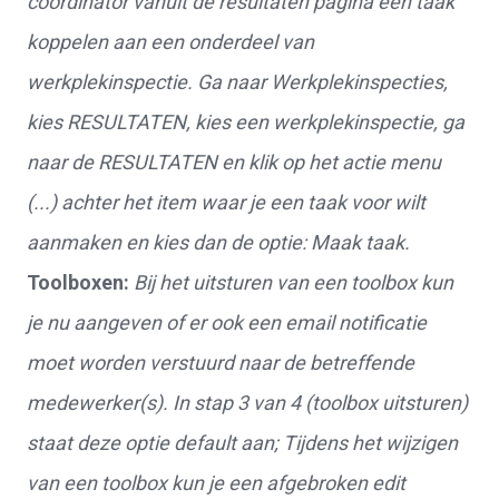
coördinator vanuit de resultaten pagina een taak
koppelen aan een onderdeel van
werkplekinspectie. Ga naar Werkplekinspecties,
kies RESULTATEN, kies een werkplekinspectie, ga
naar de RESULTATEN en klik op het actie menu
(...) achter het item waar je een taak voor wilt
aanmaken en kies dan de optie: Maak taak.
Toolboxen:
B
ij het uitsturen van een toolbox kun
je nu aangeven of er ook een email notificatie
moet worden verstuurd naar de betreffende
medewerker(s). In stap 3 van 4 (toolbox uitsturen)
staat deze optie default aan;
Tijdens het wijzigen
van een toolbox kun je een afgebroken edit