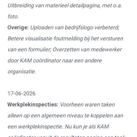
Uitbreiding van materieel detailpagina, met o.a.
foto.
Overige:
Uploaden van bedrijfslogo verbeterd;
Betere visualisatie foutmelding bij het versturen
van een formulier; Overzetten van medewerker
door KAM coördinator naar een andere
organisatie.
17-06-2026
Werkplekinspecties:
Voorheen waren taken
alleen op een algemeen niveau te koppelen aan
een werkplekinspectie. Nu kun je als KAM