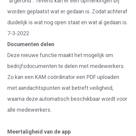
"afgerond". Tevens kan er een opmerkingen bij
worden geplaatst wat er gedaan is. Zodat achteraf
duidelijk is wat nog open staat en wat al gedaan is.
7-3-2022
Documenten delen
Deze nieuwe functie maakt het mogelijk om
bedrijfsdocumenten te delen met medewerkers.
Zo kan een KAM coördinator een PDF uploaden
met aandachtspunten wat betreft veiligheid,
waarna deze automatisch beschikbaar wordt voor
alle medewerkers.
Meertaligheid van de app