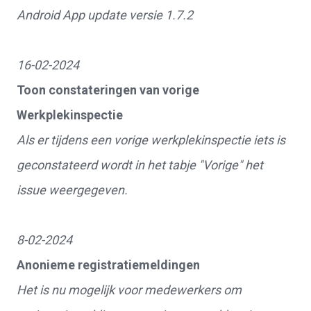
Android App update versie 1.7.2
16-02-2024
Toon constateringen van vorige
Werkplekinspectie
Als er tijdens een vorige werkplekinspectie iets is
geconstateerd wordt in het tabje "Vorige" het
issue weergegeven.
8-02-2024
Anonieme registratiemeldingen
Het is nu mogelijk voor medewerkers om