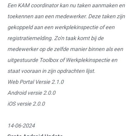
Een KAM coordinator kan nu taken aanmaken en
toekennen aan een medewerker. Deze taken zijn
gekoppeld aan een werkplekinspectie of een
registratiemelding. Zo'n taak komt bij de
medewerker op de zelfde manier binnen als een
uitgestuurde Toolbox of Werkplekinspectie en
staat vooraan in zijn opdrachten lijst.
Web Portal Versie 2.1.0
Android versie 2.0.0
iOS versie 2.0.0
14-06-2024