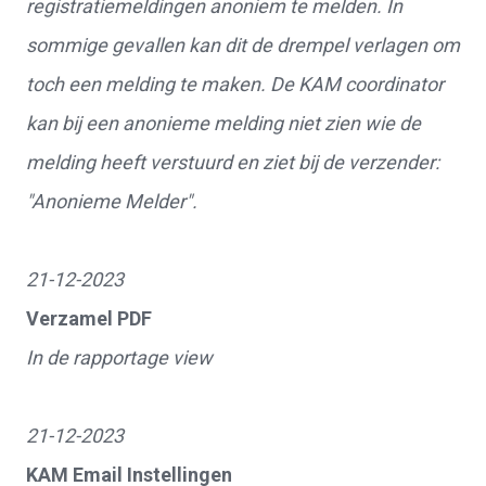
registratiemeldingen anoniem te melden. In
sommige gevallen kan dit de drempel verlagen om
toch een melding te maken. De KAM coordinator
kan bij een anonieme melding niet zien wie de
melding heeft verstuurd en ziet bij de verzender:
"Anonieme Melder".
21-12-2023
Verzamel PDF
In de rapportage view
21-12-2023
KAM Email Instellingen