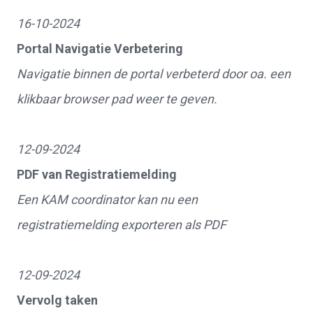
16-10-2024
Portal Navigatie Verbetering
Navigatie binnen de portal verbeterd door oa. een
klikbaar browser pad weer te geven.
12-09-2024
PDF van Registratiemelding
Een KAM coordinator kan nu een
registratiemelding exporteren als PDF
12-09-2024
Vervolg taken