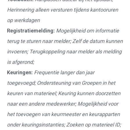
Herinnering alleen versturen tijdens kantooruren
op werkdagen
Registratiemelding:
Mogelijkheid om informatie
terug te sturen naar melder; Zelf de datum kunnen
invoeren; Terugkoppeling naar melder als melding
is afgerond;
Keuringen:
Frequentie langer dan jaar
toegevoegd; Ondersteuning van Groepen in het
keuren van materieel; Keuring kunnen doorzetten
naar een andere medewerker; Mogelijkheid voor
het toevoegen van keurmeester en keurapparten
onder keuringsinstanties; Zoeken op materieel ID;