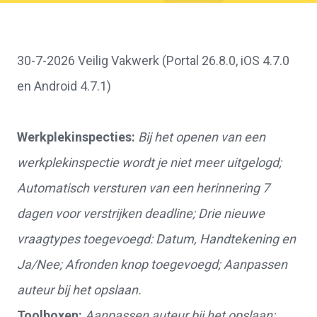
30-7-2026 Veilig Vakwerk (Portal 26.8.0, iOS 4.7.0
en Android 4.7.1)
Werkplekinspecties:
Bij het openen van een
werkplekinspectie wordt je niet meer uitgelogd;
Automatisch versturen van een herinnering 7
dagen voor verstrijken deadline; Drie nieuwe
vraagtypes toegevoegd: Datum, Handtekening en
Ja/Nee; Afronden knop toegevoegd; Aanpassen
auteur bij het opslaan.
Toolboxen:
Aanpassen auteur bij het opslaan;