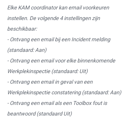
Elke KAM coordinator kan email voorkeuren
instellen. De volgende 4 instellingen zijn
beschikbaar:
- Ontvang een email bij een Incident melding
(standaard: Aan)
- Ontvang een email voor elke binnenkomende
Werkplekinspectie (standaard: Uit)
- Ontvang een email in geval van een
Werkplekinspectie constatering (standaard: Aan)
- Ontvang een email als een Toolbox fout is
beantwoord (standaard Uit)