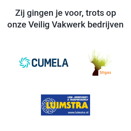
Zij gingen je voor, trots op
onze Veilig Vakwerk bedrijven