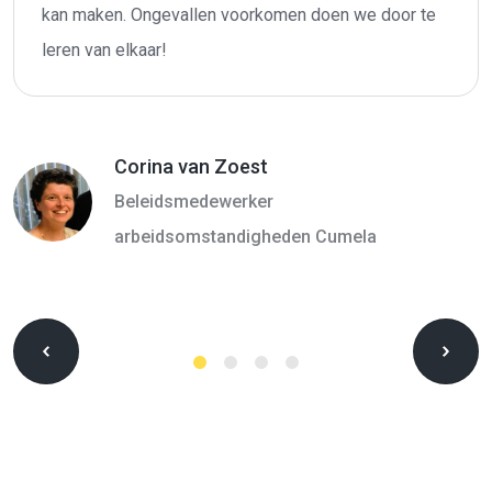
kan maken. Ongevallen voorkomen doen we door te
leren van elkaar!
Corina van Zoest
Beleidsmedewerker
arbeidsomstandigheden Cumela