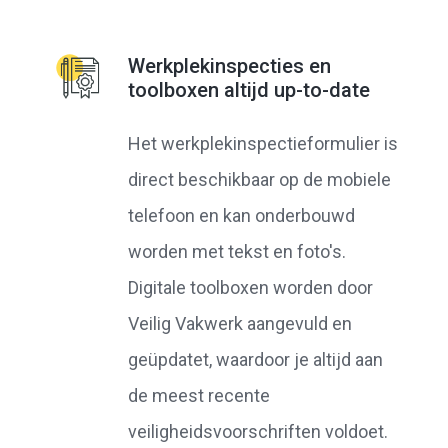
Werkplekinspecties en
toolboxen altijd up-to-date
Het werkplekinspectieformulier is
direct beschikbaar op de mobiele
telefoon en kan onderbouwd
worden met tekst en foto's.
Digitale toolboxen worden door
Veilig Vakwerk aangevuld en
geüpdatet, waardoor je altijd aan
de meest recente
veiligheidsvoorschriften voldoet.