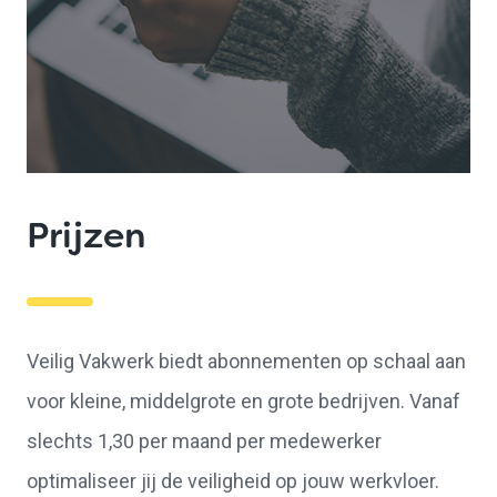
Prijzen
Veilig Vakwerk biedt abonnementen op schaal aan
voor kleine, middelgrote en grote bedrijven. Vanaf
slechts 1,30 per maand per medewerker
optimaliseer jij de veiligheid op jouw werkvloer.