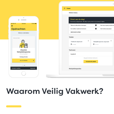
Waarom Veilig Vakwerk?