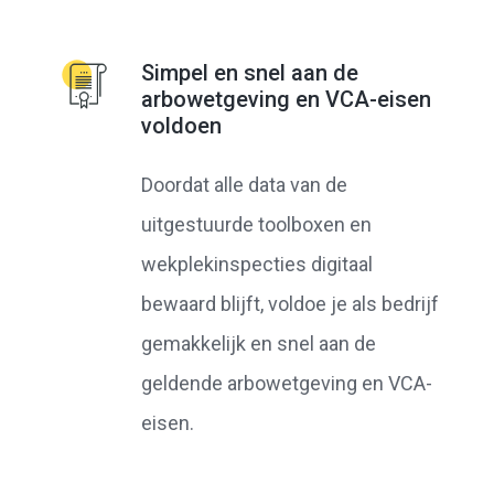
Simpel en snel aan de
arbowetgeving en VCA-eisen
voldoen
Doordat alle data van de
uitgestuurde toolboxen en
wekplekinspecties digitaal
bewaard blijft, voldoe je als bedrijf
gemakkelijk en snel aan de
geldende arbowetgeving en VCA-
eisen.