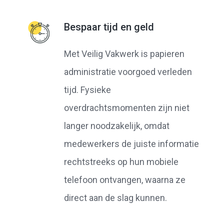
Bespaar tijd en geld
Met Veilig Vakwerk is papieren
administratie voorgoed verleden
tijd. Fysieke
overdrachtsmomenten zijn niet
langer noodzakelijk, omdat
medewerkers de juiste informatie
rechtstreeks op hun mobiele
telefoon ontvangen, waarna ze
direct aan de slag kunnen.