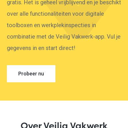
gratis. Het is geheel vrijblijvend en je beschikt
over alle functionaliteiten voor digitale
toolboxen en werkplekinspecties in
combinatie met de Veilig Vakwerk-app. Vul je
gegevens in en start direct!
Probeer nu
Over Veilig Vakwerk