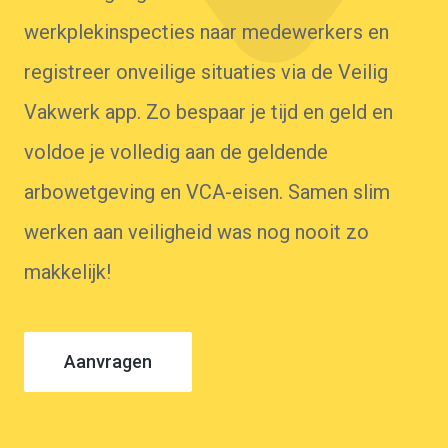
Probeer 1 maand gratis
werkplekinspecties naar medewerkers en
registreer onveilige situaties via de Veilig
Vakwerk app. Zo bespaar je tijd en geld en
voldoe je volledig aan de geldende
arbowetgeving en VCA-eisen. Samen slim
werken aan veiligheid was nog nooit zo
makkelijk!
Aanvragen