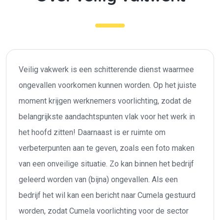
Veilig vakwerk is een schitterende dienst waarmee
ongevallen voorkomen kunnen worden. Op het juiste
moment krijgen werknemers voorlichting, zodat de
belangrijkste aandachtspunten vlak voor het werk in
het hoofd zitten! Daarnaast is er ruimte om
verbeterpunten aan te geven, zoals een foto maken
van een onveilige situatie. Zo kan binnen het bedrijf
geleerd worden van (bijna) ongevallen. Als een
bedrijf het wil kan een bericht naar Cumela gestuurd
worden, zodat Cumela voorlichting voor de sector