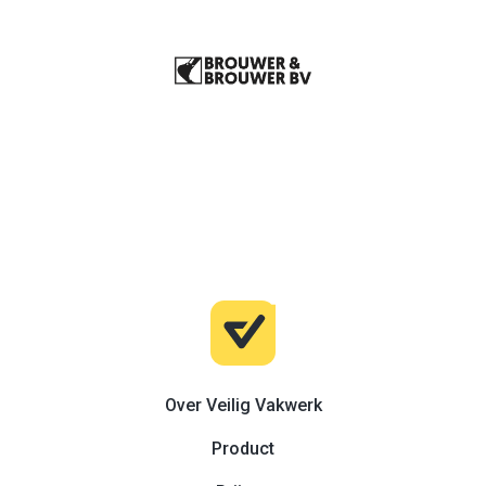
Over Veilig Vakwerk
Product