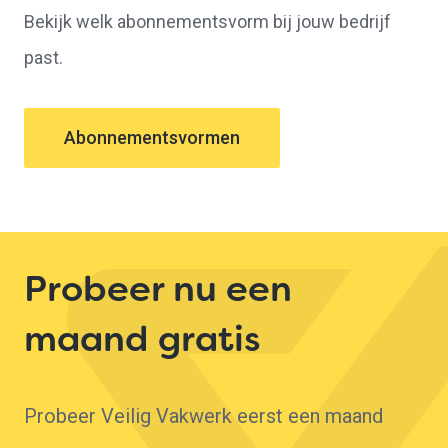
Bekijk welk abonnementsvorm bij jouw bedrijf
past.
Abonnementsvormen
Probeer nu een
maand gratis
Probeer Veilig Vakwerk eerst een maand