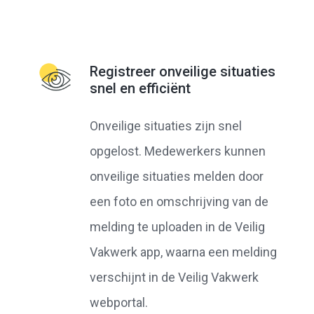
Registreer onveilige situaties
snel en efficiënt
Onveilige situaties zijn snel
opgelost. Medewerkers kunnen
onveilige situaties melden door
een foto en omschrijving van de
melding te uploaden in de Veilig
Vakwerk app, waarna een melding
verschijnt in de Veilig Vakwerk
webportal.